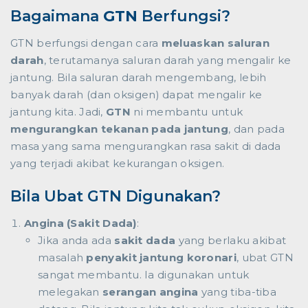
Bagaimana
GTN
Berfungsi?
GTN berfungsi dengan cara
meluaskan saluran
darah
, terutamanya saluran darah yang mengalir ke
jantung. Bila saluran darah mengembang, lebih
banyak darah (dan oksigen) dapat mengalir ke
jantung kita. Jadi,
GTN
ni membantu untuk
mengurangkan tekanan pada jantung
, dan pada
masa yang sama mengurangkan rasa sakit di dada
yang terjadi akibat kekurangan oksigen.
Bila Ubat GTN Digunakan?
Angina (Sakit Dada)
:
Jika anda ada
sakit dada
yang berlaku akibat
masalah
penyakit jantung koronari
, ubat GTN
sangat membantu. Ia digunakan untuk
melegakan
serangan angina
yang tiba-tiba