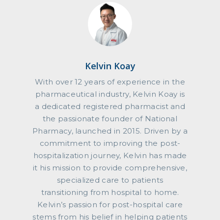
Kelvin Koay
With over 12 years of experience in the
pharmaceutical industry, Kelvin Koay is
a dedicated registered pharmacist and
the passionate founder of National
Pharmacy, launched in 2015. Driven by a
commitment to improving the post-
hospitalization journey, Kelvin has made
it his mission to provide comprehensive,
specialized care to patients
transitioning from hospital to home.
Kelvin’s passion for post-hospital care
stems from his belief in helping patients