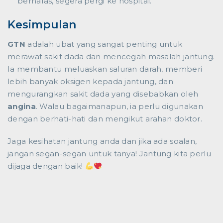
bernafas, segera pergi ke hospital.
Kesimpulan
GTN
adalah ubat yang sangat penting untuk
merawat sakit dada dan mencegah masalah jantung.
Ia membantu meluaskan saluran darah, memberi
lebih banyak oksigen kepada jantung, dan
mengurangkan sakit dada yang disebabkan oleh
angina
. Walau bagaimanapun, ia perlu digunakan
dengan berhati-hati dan mengikut arahan doktor.
Jaga kesihatan jantung anda dan jika ada soalan,
jangan segan-segan untuk tanya! Jantung kita perlu
dijaga dengan baik!