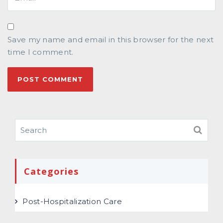
Save my name and email in this browser for the next
time I comment.
Categories
Post-Hospitalization Care