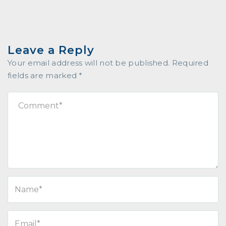
Leave a Reply
Your email address will not be published.
Required
fields are marked
*