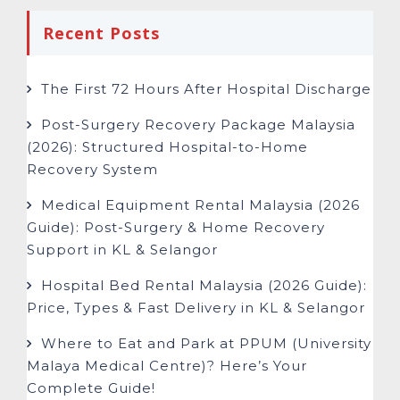
Recent Posts
The First 72 Hours After Hospital Discharge
Post-Surgery Recovery Package Malaysia
(2026): Structured Hospital-to-Home
Recovery System
Medical Equipment Rental Malaysia (2026
Guide): Post-Surgery & Home Recovery
Support in KL & Selangor
Hospital Bed Rental Malaysia (2026 Guide):
Price, Types & Fast Delivery in KL & Selangor
Where to Eat and Park at PPUM (University
Malaya Medical Centre)? Here’s Your
Complete Guide!