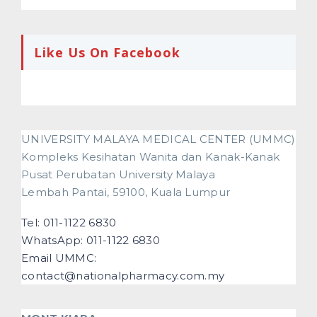
Like Us On Facebook
UNIVERSITY MALAYA MEDICAL CENTER (UMMC)
Kompleks Kesihatan Wanita dan Kanak-Kanak
Pusat Perubatan University Malaya
Lembah Pantai, 59100, Kuala Lumpur
Tel: 011-1122 6830
WhatsApp: 011-1122 6830
Email UMMC:
contact@nationalpharmacy.com.my