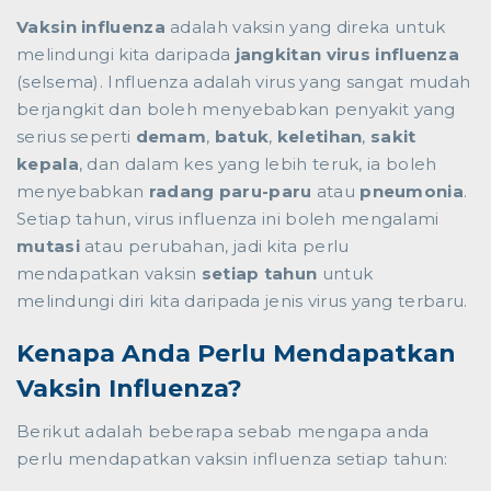
Vaksin influenza
adalah vaksin yang direka untuk
melindungi kita daripada
jangkitan virus influenza
(selsema). Influenza adalah virus yang sangat mudah
berjangkit dan boleh menyebabkan penyakit yang
serius seperti
demam
,
batuk
,
keletihan
,
sakit
kepala
, dan dalam kes yang lebih teruk, ia boleh
menyebabkan
radang paru-paru
atau
pneumonia
.
Setiap tahun, virus influenza ini boleh mengalami
mutasi
atau perubahan, jadi kita perlu
mendapatkan vaksin
setiap tahun
untuk
melindungi diri kita daripada jenis virus yang terbaru.
Kenapa Anda Perlu Mendapatkan
Vaksin Influenza?
Berikut adalah beberapa sebab mengapa anda
perlu mendapatkan vaksin influenza setiap tahun: