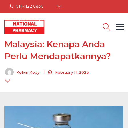
011-1122 6830
POST-HOSPITALIZATION CARE
hello@nationalpharmacy.com.my
Vaksin Influenza di
Malaysia: Kenapa Anda
Perlu Mendapatkannya?
Kelvin Koay
February 11, 2025