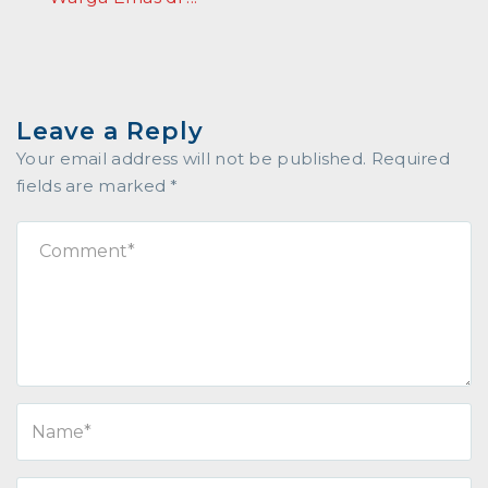
Leave a Reply
Your email address will not be published.
Required
fields are marked
*