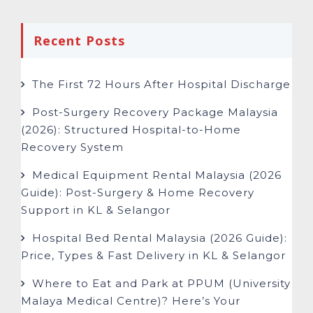
Recent Posts
The First 72 Hours After Hospital Discharge
Post-Surgery Recovery Package Malaysia
(2026): Structured Hospital-to-Home
Recovery System
Medical Equipment Rental Malaysia (2026
Guide): Post-Surgery & Home Recovery
Support in KL & Selangor
Hospital Bed Rental Malaysia (2026 Guide):
Price, Types & Fast Delivery in KL & Selangor
Where to Eat and Park at PPUM (University
Malaya Medical Centre)? Here’s Your