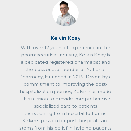
Kelvin Koay
With over 12 years of experience in the
pharmaceutical industry, Kelvin Koay is
a dedicated registered pharmacist and
the passionate founder of National
Pharmacy, launched in 2015. Driven by a
commitment to improving the post-
hospitalization journey, Kelvin has made
it his mission to provide comprehensive,
specialized care to patients
transitioning from hospital to home.
Kelvin’s passion for post-hospital care
stems from his belief in helping patients