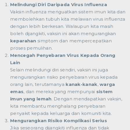
Melindungi Diri Daripada Virus Influenza
Vaksin influenza menguatkan sistem imun kita dan
membolehkan tubuh kita melawan virus influenza
dengan lebih berkesan. Walaupun kita masih
boleh dijangkiti, vaksin ini akan mengurangkan
keparahan
simptom dan mempercepatkan
proses pemulihan.
Mencegah Penyebaran Virus Kepada Orang
Lain
Selain melindungi diri sendiri, vaksin ini juga
mengurangkan risiko penyebaran virus kepada
orang lain, terutamanya
kanak-kanak
,
warga
emas
, dan mereka yang mempunyai
sistem
imun yang lemah
. Dengan mendapatkan vaksin,
kita membantu menghalang penyebaran
penyakit kepada keluarga dan komuniti kita.
Mengurangkan Risiko Komplikasi Serius
Jika seseorang dijangkiti influenza dan tidak