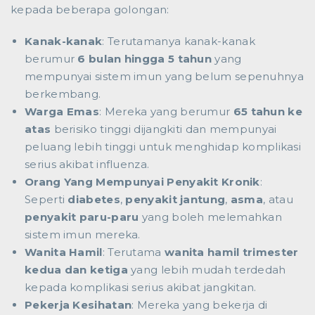
kepada beberapa golongan:
Kanak-kanak
: Terutamanya kanak-kanak
berumur
6 bulan hingga 5 tahun
yang
mempunyai sistem imun yang belum sepenuhnya
berkembang.
Warga Emas
: Mereka yang berumur
65 tahun ke
atas
berisiko tinggi dijangkiti dan mempunyai
peluang lebih tinggi untuk menghidap komplikasi
serius akibat influenza.
Orang Yang Mempunyai Penyakit Kronik
:
Seperti
diabetes
,
penyakit jantung
,
asma
, atau
penyakit paru-paru
yang boleh melemahkan
sistem imun mereka.
Wanita Hamil
: Terutama
wanita hamil trimester
kedua dan ketiga
yang lebih mudah terdedah
kepada komplikasi serius akibat jangkitan.
Pekerja Kesihatan
: Mereka yang bekerja di